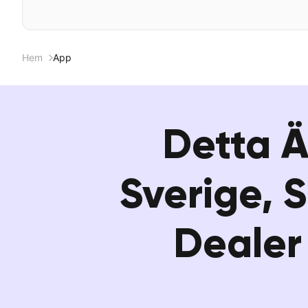
Hem
App
Detta Ä
Sverige, 
Dealer 