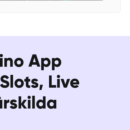
sino App
lots, Live
ärskilda