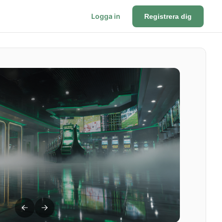
Logga in
Registrera dig