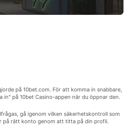
gjorde på 10bet.com. För att komma in snabbare,
ga in" på 10bet Casino-appen när du öppnar den.
llfrågas, gå igenom vilken säkerhetskontroll som
 på rätt konto genom att titta på din profil.