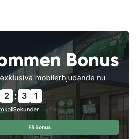
kommen Bonus
 exklusiva mobilerbjudande nu
:
2
3
0
tokoll
Sekunder
Få Bonus