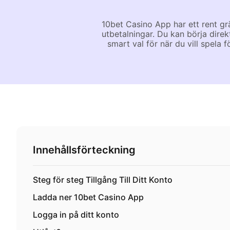
10bet Casino App har ett rent grä
utbetalningar. Du kan börja direkt
smart val för när du vill spela
Innehållsförteckning
Steg för steg Tillgång Till Ditt Konto
Ladda ner 10bet Casino App
Logga in på ditt konto