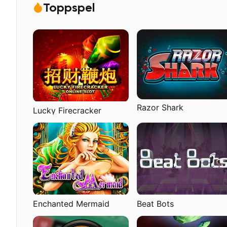
Toppspel
Razor Shark
Lucky Firecracker
Enchanted Mermaid
Beat Bots