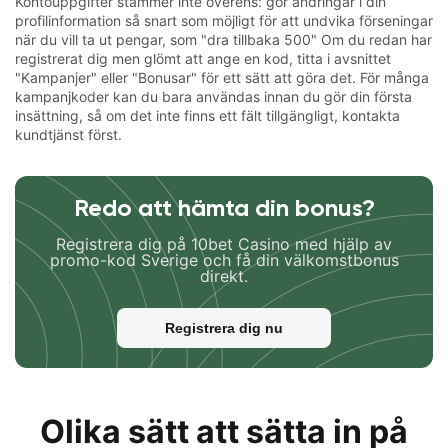
Kontouppgifter stämmer inte överens: gör ändringar i din
profilinformation så snart som möjligt för att undvika förseningar
när du vill ta ut pengar, som "dra tillbaka 500" Om du redan har
registrerat dig men glömt att ange en kod, titta i avsnittet
"Kampanjer" eller "Bonusar" för ett sätt att göra det. För många
kampanjkoder kan du bara användas innan du gör din första
insättning, så om det inte finns ett fält tillgängligt, kontakta
kundtjänst först.
Redo att hämta din bonus?
Registrera dig på 10bet Casino med hjälp av
promo-kod Sverige och få din välkomstbonus
direkt.
Registrera dig nu
Olika sätt att sätta in på