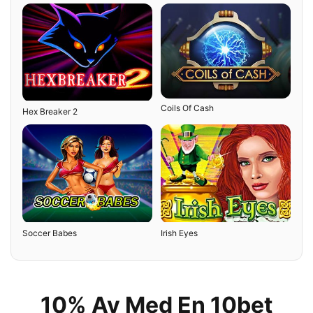
Coils Of Cash
Hex Breaker 2
Soccer Babes
Irish Eyes
10% Av Med En 10bet