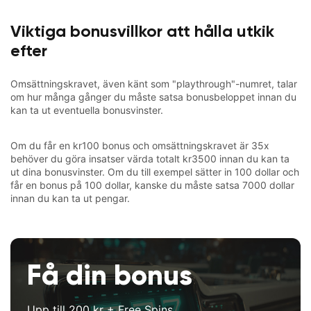
Viktiga bonusvillkor att hålla utkik
efter
Omsättningskravet, även känt som "playthrough"-numret, talar
om hur många gånger du måste satsa bonusbeloppet innan du
kan ta ut eventuella bonusvinster.
Om du får en kr100 bonus och omsättningskravet är 35x
behöver du göra insatser värda totalt kr3500 innan du kan ta
ut dina bonusvinster. Om du till exempel sätter in 100 dollar och
får en bonus på 100 dollar, kanske du måste satsa 7000 dollar
innan du kan ta ut pengar.
Få din bonus
Upp till 200 kr + Free Spins