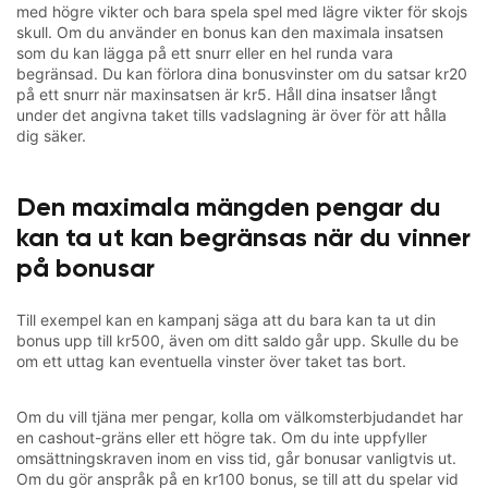
med högre vikter och bara spela spel med lägre vikter för skojs
skull. Om du använder en bonus kan den maximala insatsen
som du kan lägga på ett snurr eller en hel runda vara
begränsad. Du kan förlora dina bonusvinster om du satsar kr20
på ett snurr när maxinsatsen är kr5. Håll dina insatser långt
under det angivna taket tills vadslagning är över för att hålla
dig säker.
Den maximala mängden pengar du
kan ta ut kan begränsas när du vinner
på bonusar
Till exempel kan en kampanj säga att du bara kan ta ut din
bonus upp till kr500, även om ditt saldo går upp. Skulle du be
om ett uttag kan eventuella vinster över taket tas bort.
Om du vill tjäna mer pengar, kolla om välkomsterbjudandet har
en cashout-gräns eller ett högre tak. Om du inte uppfyller
omsättningskraven inom en viss tid, går bonusar vanligtvis ut.
Om du gör anspråk på en kr100 bonus, se till att du spelar vid