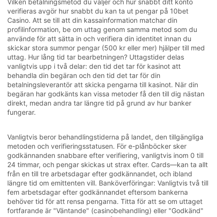
Vilken betalningsmetod du väljer och hur snabbt ditt konto
verifieras avgör hur snabbt du kan ta ut pengar på 10bet
Casino. Att se till att din kassainformation matchar din
profilinformation, be om uttag genom samma metod som du
använde för att sätta in och verifiera din identitet innan du
skickar stora summor pengar (500 kr eller mer) hjälper till med
uttag. Hur lång tid tar bearbetningen? Uttagstider delas
vanligtvis upp i två delar: den tid det tar för kasinot att
behandla din begäran och den tid det tar för din
betalningsleverantör att skicka pengarna till kasinot. När din
begäran har godkänts kan vissa metoder få den till dig nästan
direkt, medan andra tar längre tid på grund av hur banker
fungerar.
Vanligtvis beror behandlingstiderna på landet, den tillgängliga
metoden och verifieringsstatusen. För e-plånböcker sker
godkännanden snabbare efter verifiering, vanligtvis inom 0 till
24 timmar, och pengar skickas ut strax efter. Cards—kan ta allt
från en till tre arbetsdagar efter godkännandet, och ibland
längre tid om emittenten vill. Banköverföringar: Vanligtvis två till
fem arbetsdagar efter godkännandet eftersom bankerna
behöver tid för att rensa pengarna. Titta för att se om uttaget
fortfarande är "Väntande" (casinobehandling) eller "Godkänd"