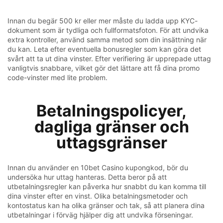
Innan du begär 500 kr eller mer måste du ladda upp KYC-
dokument som är tydliga och fullformatsfoton. För att undvika
extra kontroller, använd samma metod som din insättning när
du kan. Leta efter eventuella bonusregler som kan göra det
svårt att ta ut dina vinster. Efter verifiering är upprepade uttag
vanligtvis snabbare, vilket gör det lättare att få dina promo
code-vinster med lite problem.
Betalningspolicyer,
dagliga gränser och
uttagsgränser
Innan du använder en 10bet Casino kupongkod, bör du
undersöka hur uttag hanteras. Detta beror på att
utbetalningsregler kan påverka hur snabbt du kan komma till
dina vinster efter en vinst. Olika betalningsmetoder och
kontostatus kan ha olika gränser och tak, så att planera dina
utbetalningar i förväg hjälper dig att undvika förseningar.